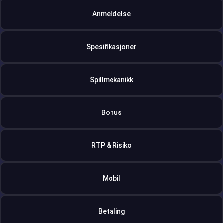
Anmeldelse
Spesifikasjoner
Spillmekanikk
Bonus
RTP & Risiko
Mobil
Betaling