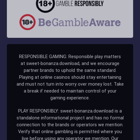
RESPONSIBLE GAMING: Responsible play matters
at sweet-bonanza.download, and we encourage
partner brands to uphold the same standard.
Playing at online casinos should stay entertaining
and must not turn into worry over money lost. Take
a break if needed to maintain control of your
gaming experience.
PLAY RESPONSIBLY: sweet-bonanza.download is a
standalone informational project and has no formal
connection to the brands or operators we mention.
Verify that online gambling is permitted where you
live before using any operator we mention. Our