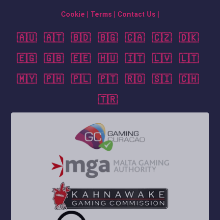
Cookie
|
Terms
|
Contact Us
|
🇦🇺
🇦🇹
🇧🇩
🇧🇬
🇨🇦
🇨🇿
🇩🇰
🇪🇬
🇬🇧
🇪🇪
🇭🇺
🇮🇹
🇱🇻
🇱🇹
🇲🇾
🇵🇭
🇵🇱
🇵🇹
🇷🇴
🇸🇮
🇨🇭
🇹🇷