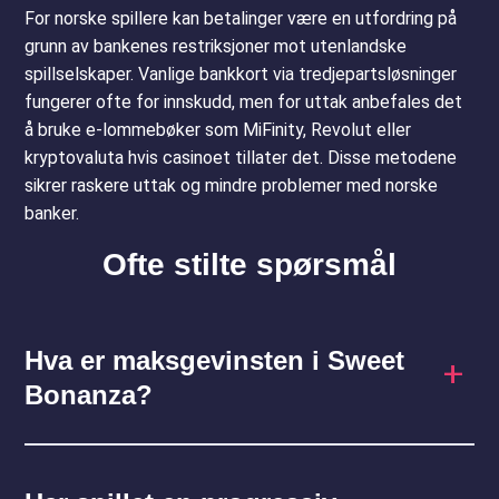
For norske spillere kan betalinger være en utfordring på
grunn av bankenes restriksjoner mot utenlandske
spillselskaper. Vanlige bankkort via tredjepartsløsninger
fungerer ofte for innskudd, men for uttak anbefales det
å bruke e-lommebøker som MiFinity, Revolut eller
kryptovaluta hvis casinoet tillater det. Disse metodene
sikrer raskere uttak og mindre problemer med norske
banker.
Ofte stilte spørsmål
Hva er maksgevinsten i Sweet
Bonanza?