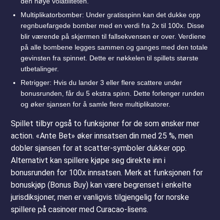
den høye volatiliteten.
Multiplikatorbomber: Under gratisspinn kan det dukke opp
regnbuefargede bomber med en verdi fra 2x til 100x. Disse
blir værende på skjermen til fallsekvensen er over. Verdiene
på alle bombene legges sammen og ganges med den totale
gevinsten fra spinnet. Dette er nøkkelen til spillets største
utbetalinger.
Retrigger: Hvis du lander 3 eller flere scattere under
bonusrunden, får du 5 ekstra spinn. Dette forlenger runden
og øker sjansen for å samle flere multiplikatorer.
Spillet tilbyr også to funksjoner for de som ønsker mer
action. «Ante Bet» øker innsatsen din med 25 %, men
dobler sjansen for at scatter-symboler dukker opp.
Alternativt kan spillere kjøpe seg direkte inn i
bonusrunden for 100x innsatsen. Merk at funksjonen for
bonuskjøp (Bonus Buy) kan være begrenset i enkelte
jurisdiksjoner, men er vanligvis tilgjengelig for norske
spillere på casinoer med Curacao-lisens.