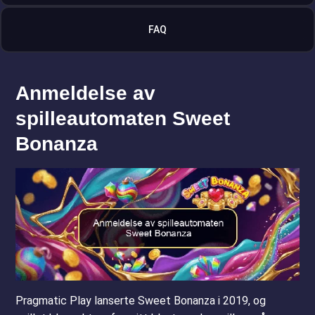
FAQ
Anmeldelse av
spilleautomaten Sweet
Bonanza
Pragmatic Play lanserte Sweet Bonanza i 2019, og