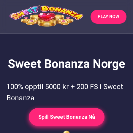
PLAY NOW
Sweet Bonanza Norge
100% opptil 5000 kr + 200 FS i Sweet
Bonanza
Spill Sweet Bonanza Nå